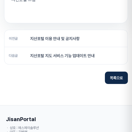
지산포털 이용 안내 및 공지사항
이전글
지산포탈 지도 서비스 기능 업데이트 안내
다음글
목록으로
JisanPortal
ㆍ 상호 : 에스제이솔루션