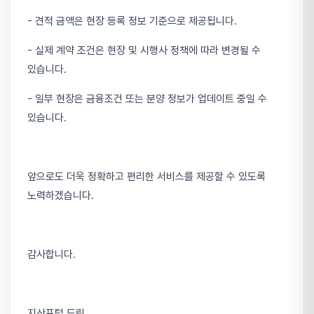
- 견적 금액은 현장 등록 정보 기준으로 제공됩니다.
- 실제 계약 조건은 현장 및 시행사 정책에 따라 변경될 수
있습니다.
- 일부 현장은 금융조건 또는 분양 정보가 업데이트 중일 수
있습니다.
앞으로도 더욱 정확하고 편리한 서비스를 제공할 수 있도록
노력하겠습니다.
감사합니다.
지산포털 드림