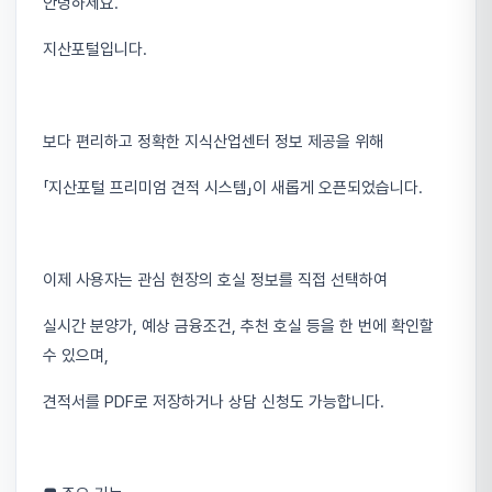
안녕하세요.
지산포털입니다.
보다 편리하고 정확한 지식산업센터 정보 제공을 위해
「지산포털 프리미엄 견적 시스템」이 새롭게 오픈되었습니다.
이제 사용자는 관심 현장의 호실 정보를 직접 선택하여
실시간 분양가, 예상 금융조건, 추천 호실 등을 한 번에 확인할
수 있으며,
견적서를 PDF로 저장하거나 상담 신청도 가능합니다.