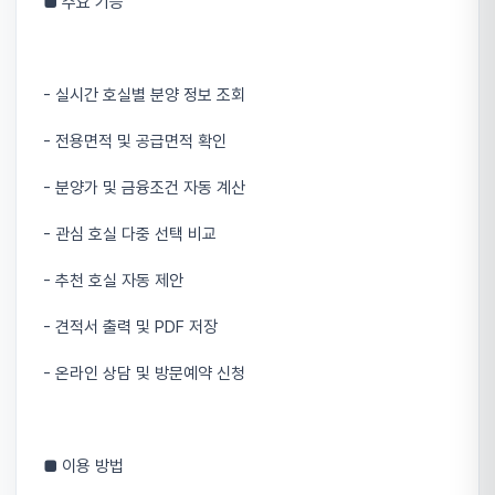
■ 주요 기능
- 실시간 호실별 분양 정보 조회
- 전용면적 및 공급면적 확인
- 분양가 및 금융조건 자동 계산
- 관심 호실 다중 선택 비교
- 추천 호실 자동 제안
- 견적서 출력 및 PDF 저장
- 온라인 상담 및 방문예약 신청
■ 이용 방법